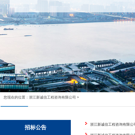
您现在的位置：
浙江新诚信工程咨询有限公司
>
浙江新诚信工程咨询有限公
招标公告