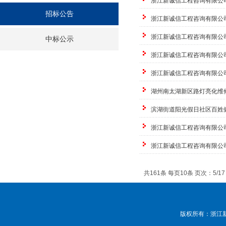
浙江新诚信工程咨询有限公
招标公告
浙江新诚信工程咨询有限公
浙江新诚信工程咨询有限公
中标公示
浙江新诚信工程咨询有限公
浙江新诚信工程咨询有限公
湖州南太湖新区路灯亮化维
滨湖街道阳光假日社区百姓
浙江新诚信工程咨询有限公
浙江新诚信工程咨询有限公
共161条 每页10条 页次：5/17
版权所有：浙江