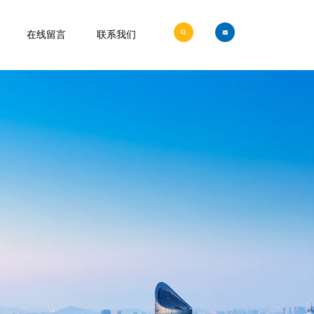
在线留言
联系我们