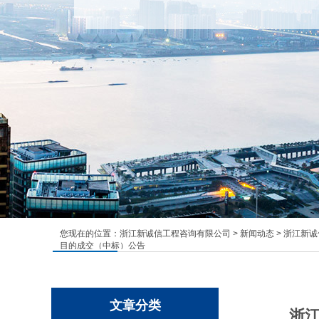
您现在的位置：
浙江新诚信工程咨询有限公司
>
新闻动态
> 浙江新
目的成交（中标）公告
文章分类
浙