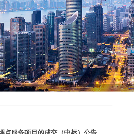
埋点服务项目的成交（中标）公告