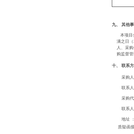
九、
其他事
本项目
满之日（
人、采购
购监督管
十、
联系方
采购人
联系人
采购
联系人
地址
质疑函