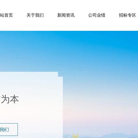
站首页
关于我们
新闻资讯
公司业绩
招标专区
信为本