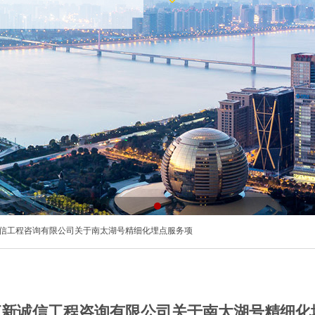
诚信工程咨询有限公司关于南太湖号精细化埋点服务项
江新诚信工程咨询有限公司关于南太湖号精细化