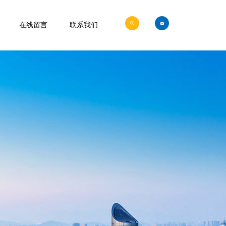
在线留言
联系我们