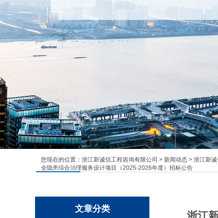
您现在的位置：
浙江新诚信工程咨询有限公司
>
新闻动态
> 浙江新
全隐患综合治理服务设计项目（2025-2026年度）招标公告
文章分类
浙江