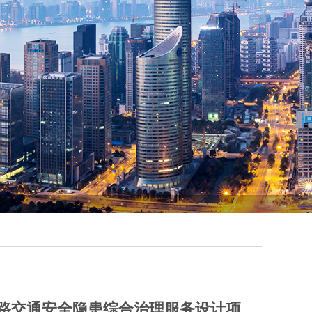
路交通安全隐患综合治理服务设计项