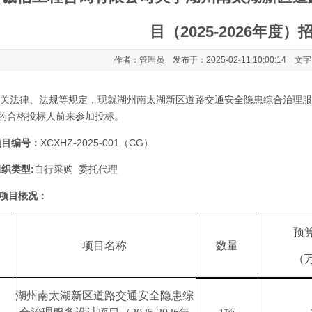
目（2025-2026年度
作者：管理员 发布于：2025-02-11 10:00:14 文
关法律、法规等规定，现就湖州南太湖新区道路交通安全隐患综合治理服务设
的合格投标人前来参加投标。
项目编号：
XCXHZ-2025-001（CG）
组织类型:
自行采购 委托代理
项目概况：
预
项目名称
数量
（
湖州南太湖新区道路交通安全隐患综