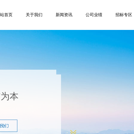
站首页
关于我们
新闻资讯
公司业绩
招标专区
信为本