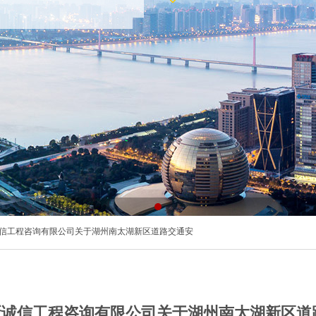
诚信工程咨询有限公司关于湖州南太湖新区道路交通安
新诚信工程咨询有限公司关于湖州南太湖新区道