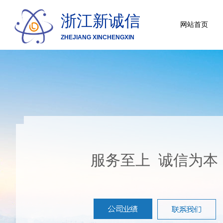
浙江新诚信
网站首页
ZHEJIANG XINCHENGXIN
服务至上 诚信为本