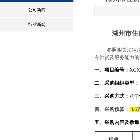
公司新闻
行业新闻
湖州市住
参照相关法律
有供货及服务能力的
一、
项目编号：
XCX
二、
采购组织类型：
三、采购方式：
竞争
四、采购预算：
4.6
五、
采购内容及数量
标项