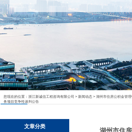
您现在的位置：
浙江新诚信工程咨询有限公司
>
新闻动态
> 湖州市住房公积金管理中
务项目竞争性谈判公告
文章分类
湖州市住房